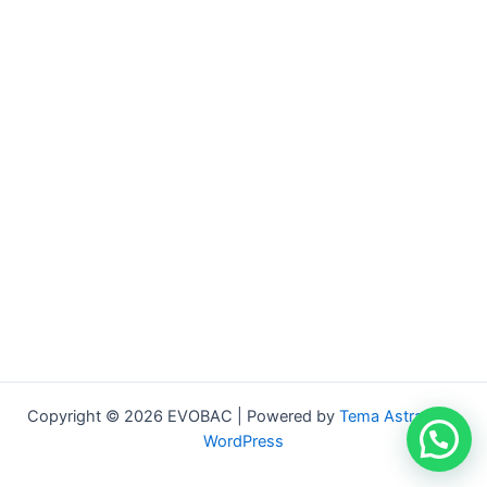
Copyright © 2026 EVOBAC | Powered by
Tema Astra para
WordPress