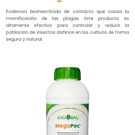
Poderoso bioinsecticida de contacto que causa la
momificación de las plagas. Este producto es
altamente efectivo para controlar y reducir la
población de insectos dañinos en los cultivos de forma
segura y natural.