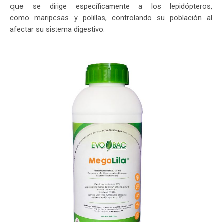
que
se dirige específicamente a los lepidópteros,
como
mariposas y polillas, controlando su población al
afectar
su sistema digestivo.