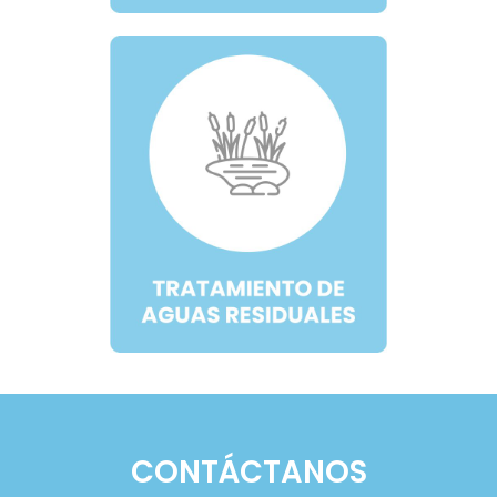
CONTÁCTANOS