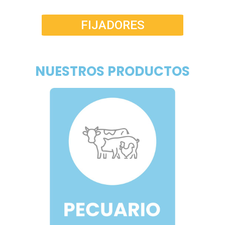
FIJADORES
NUESTROS PRODUCTOS