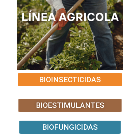
BIOINSECTICIDAS
BIOESTIMULANTES
BIOFUNGICIDAS