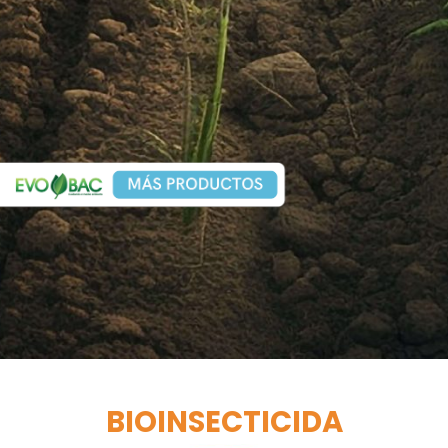
BIOINSECTICIDA