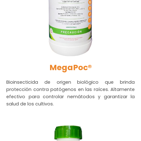
MegaPoc®
Bioinsecticida de origen biológico que brinda
protección contra patógenos en las raíces. Altamente
efectivo para controlar nemátodos y garantizar la
salud de los cultivos.