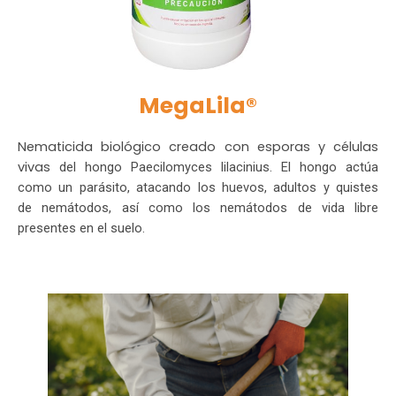
MegaLila®
Nematicida biológico creado con esporas y células
vivas
del hongo Paecilomyces lilacinius. El hongo actúa
como un
parásito, atacando los huevos, adultos y quistes
de
nemátodos, así como los nemátodos de vida libre
presentes
en el suelo.